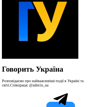
Говорить Україна
Розповідаємо про найважливіші події в Україні та
світі.Співпраця: @adm1n_ua