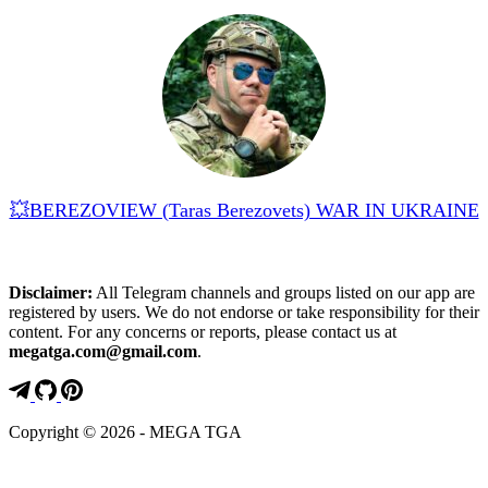
💥BEREZOVIEW (Taras Berezovets) WAR IN UKRAINE
Disclaimer:
All Telegram channels and groups listed on our app are
registered by users. We do not endorse or take responsibility for their
content. For any concerns or reports, please contact us at
megatga.com@gmail.com
.
Copyright © 2026 - MEGA TGA