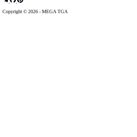
Copyright © 2026 - MEGA TGA