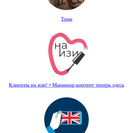
Тони
Клиенты на изи! • Маникюр контент теперь здесь