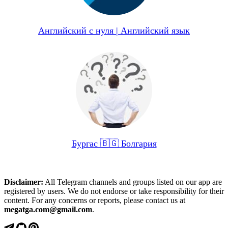
Английский с нуля | Английский язык
Бургас 🇧🇬 Болгария
Disclaimer:
All Telegram channels and groups listed on our app are
registered by users. We do not endorse or take responsibility for their
content. For any concerns or reports, please contact us at
megatga.com@gmail.com
.