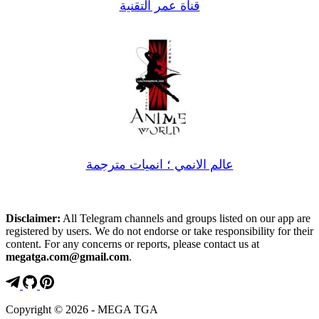
قناة عمر التقنية
عالم الانمي ؛ انميات مترجمة
Disclaimer:
All Telegram channels and groups listed on our app are
registered by users. We do not endorse or take responsibility for their
content. For any concerns or reports, please contact us at
megatga.com@gmail.com
.
Copyright © 2026 - MEGA TGA