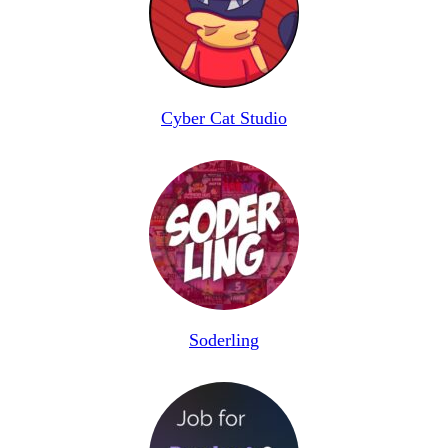
Cyber Cat Studio
Soderling