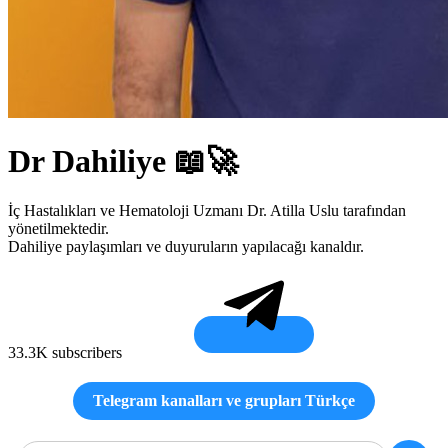
Dr Dahiliye 📖🚀
İç Hastalıkları ve Hematoloji Uzmanı Dr. Atilla Uslu tarafından
yönetilmektedir.
Dahiliye paylaşımları ve duyuruların yapılacağı kanaldır.
33.3K subscribers
Telegram kanalları ve grupları Türkçe