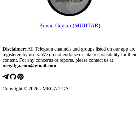
Kenan Ceylan (MUHTAR)
Disclaimer:
All Telegram channels and groups listed on our app are
registered by users. We do not endorse or take responsibility for their
content. For any concerns or reports, please contact us at
megatga.com@gmail.com
.
Copyright © 2026 - MEGA TGA