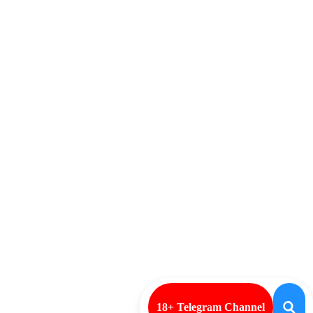
18+ Telegram Channel