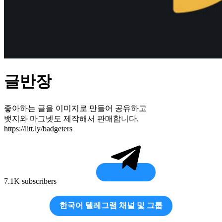
글반장
좋아하는 글을 이미지로 만들어 공유하고
뱃지와 마그넷도 제작해서 판매합니다.
https://litt.ly/badgeters
7.1K subscribers
한국어 텔레그램 채널 및 그룹