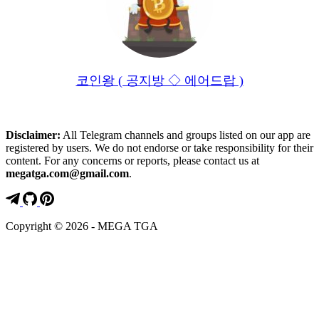
코인왕 ( 공지방 ◇ 에어드랍 )
Disclaimer:
All Telegram channels and groups listed on our app are
registered by users. We do not endorse or take responsibility for their
content. For any concerns or reports, please contact us at
megatga.com@gmail.com
.
Copyright © 2026 - MEGA TGA