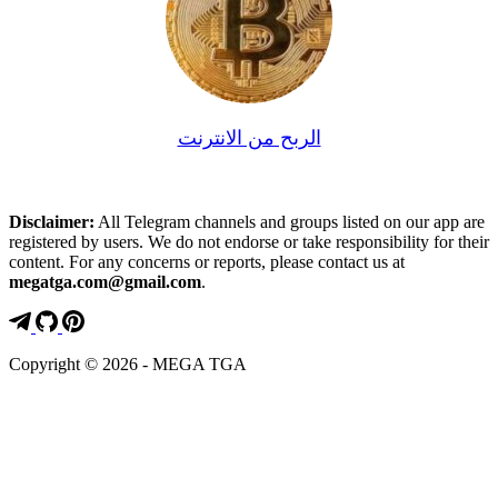
الربح من الانترنت
Disclaimer:
All Telegram channels and groups listed on our app are
registered by users. We do not endorse or take responsibility for their
content. For any concerns or reports, please contact us at
megatga.com@gmail.com
.
Copyright © 2026 - MEGA TGA