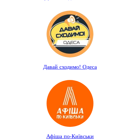
Давай сходимо! Одеса
Афіша по-Київськи