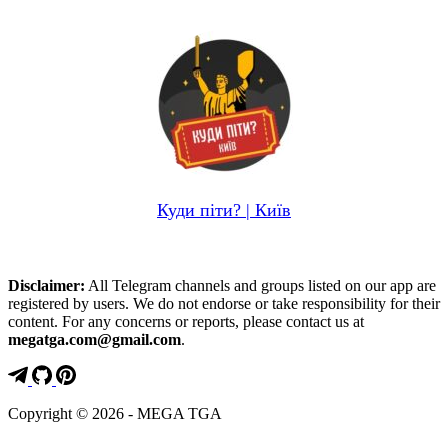
Куди піти? | Київ
Disclaimer:
All Telegram channels and groups listed on our app are
registered by users. We do not endorse or take responsibility for their
content. For any concerns or reports, please contact us at
megatga.com@gmail.com
.
Copyright © 2026 - MEGA TGA