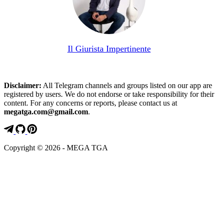
Il Giurista Impertinente
Disclaimer:
All Telegram channels and groups listed on our app are
registered by users. We do not endorse or take responsibility for their
content. For any concerns or reports, please contact us at
megatga.com@gmail.com
.
Copyright © 2026 - MEGA TGA