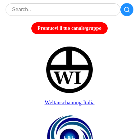
Promuovi il tuo canale/gruppo
Weltanschauung Italia