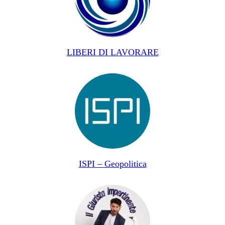
LIBERI DI LAVORARE
ISPI – Geopolitica