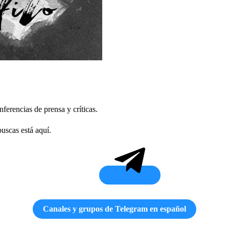
ferencias de prensa y críticas.
uscas está aquí.
Canales y grupos de Telegram en español