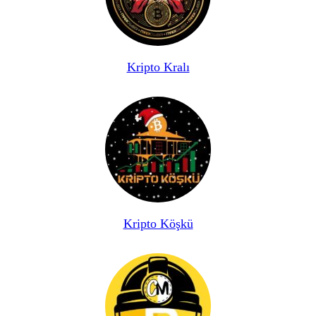
Kripto Kralı
Kripto Köşkü