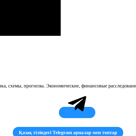
ка, схемы, прогнозы. Экономические, финансовые расследовани
Қазақ тіліндегі Telegram арналар мен топтар