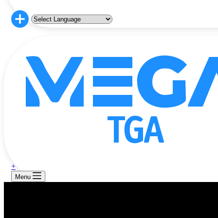
+
Menu