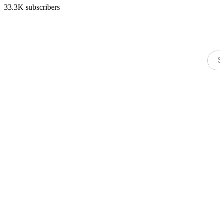
33.3K subscribers