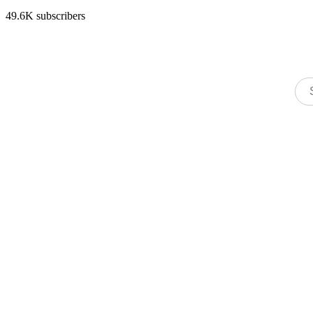
49.6K subscribers