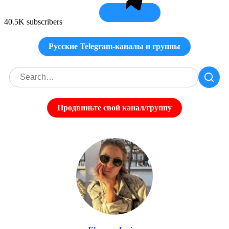
40.5K subscribers
Русские Telegram-каналы и группы
Продвиньте свой канал/группу