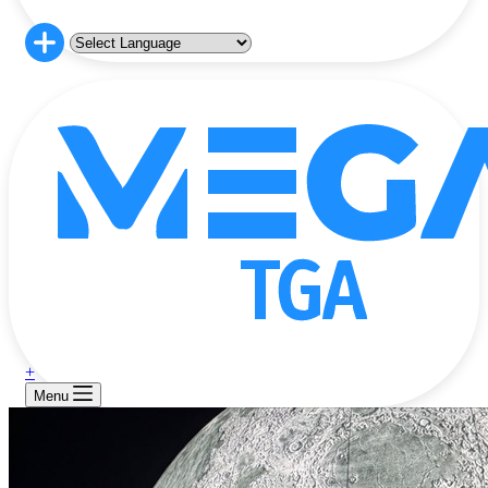
+
Menu