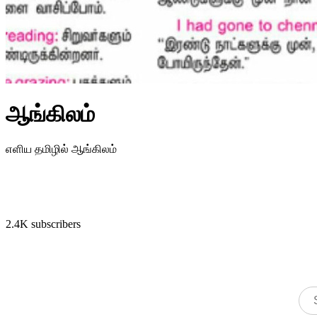
ஆங்கிலம்
எளிய தமிழில் ஆங்கிலம்
2.4K subscribers