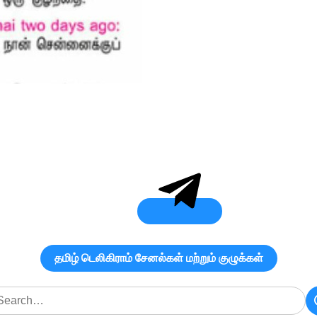
தமிழ் டெலிகிராம் சேனல்கள் மற்றும் குழுக்கள்