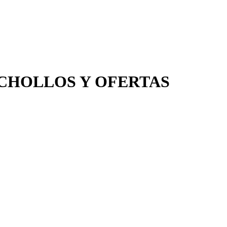
as – CHOLLOS Y OFERTAS