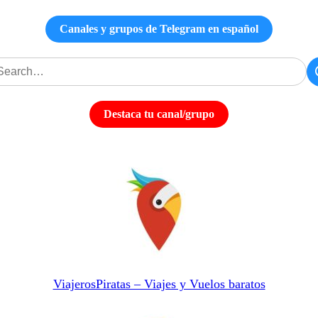
Canales y grupos de Telegram en español
Destaca tu canal/grupo
ViajerosPiratas – Viajes y Vuelos baratos