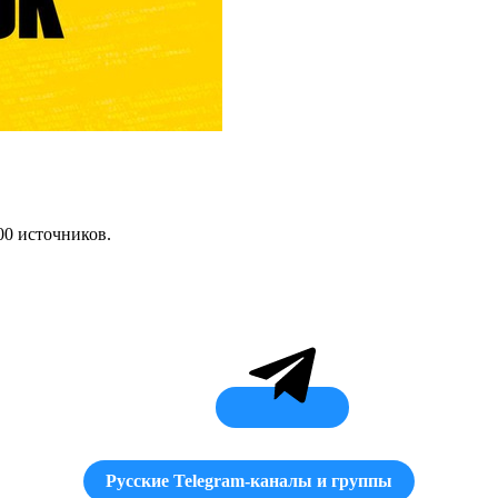
00 источников.
Русские Telegram-каналы и группы