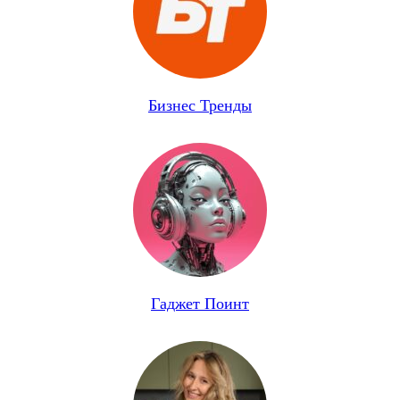
Бизнес Тренды
Гаджет Поинт