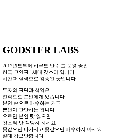
GODSTER LABS
2017년도부터 하루도 안 쉬고 운영 중인
한국 코인판 1세대 갓스터 입니다
시간과 실력으로 검증된 곳입니다
투자의 판단과 책임은
전적으로 본인에게 있습니다
본인 손으로 매수하는 거고
본인이 판단하는 겁니다
오르면 본인 탓 잃으면
갓스터 탓 적당히 하세요
좆같으면 나가시고 좆같으면 매수하지 마세요
절대 강요안합니다