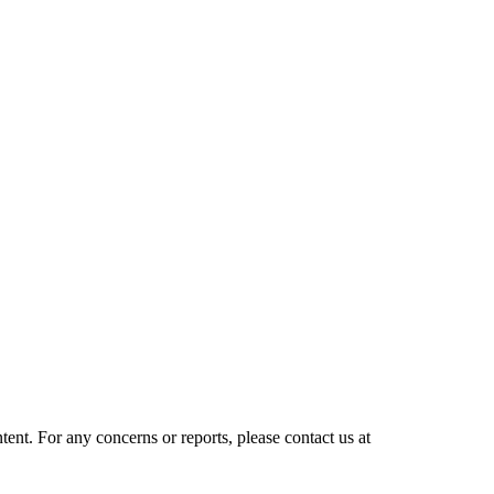
tent. For any concerns or reports, please contact us at