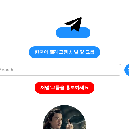
한국어 텔레그램 채널 및 그룹
채널/그룹을 홍보하세요