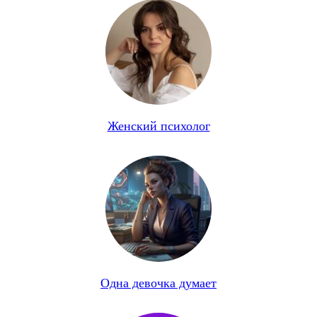
Женский психолог
Одна девочка думает