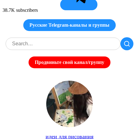
38.7K subscribers
Русские Telegram-каналы и группы
Продвиньте свой канал/группу
идеи для рисования