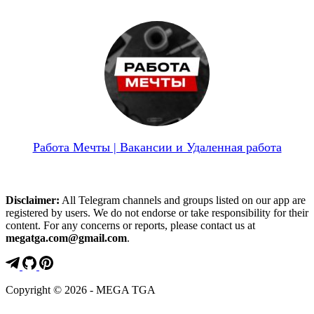
Работа Мечты | Вакансии и Удаленная работа
Disclaimer:
All Telegram channels and groups listed on our app are
registered by users. We do not endorse or take responsibility for their
content. For any concerns or reports, please contact us at
megatga.com@gmail.com
.
Copyright © 2026 - MEGA TGA