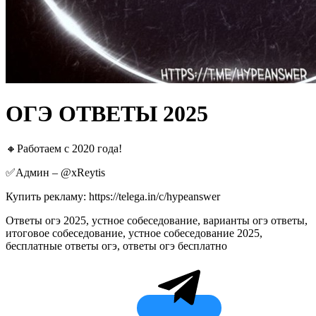
ОГЭ ОТВЕТЫ 2025
🔸Работаем с 2020 года!
✅Админ – @xReytis
Купить рекламу: https://telega.in/c/hypeanswer
Ответы огэ 2025, устное собеседование, варианты огэ ответы,
итоговое собеседование, устное собеседование 2025,
бесплатные ответы огэ, ответы огэ бесплатно