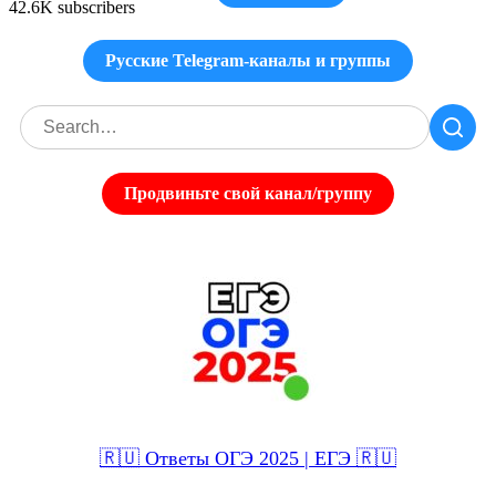
42.6K subscribers
Русские Telegram-каналы и группы
Продвиньте свой канал/группу
🇷🇺 Ответы ОГЭ 2025 | ЕГЭ 🇷🇺