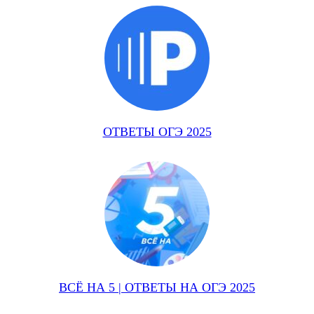
ОТВЕТЫ ОГЭ 2025
ВСЁ НА 5 | ОТВЕТЫ НА ОГЭ 2025