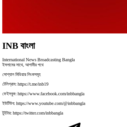
INB বাংলা
International News Broadcasting Bangla
ইসলামের সাথে, আগামীর পথে
সোশ্যাল মিডিয়ার লিংকসমূহ
টেলিগ্রাম: https://t.me/inb19
ফেইসবুক: https://www.facebook.com/inbbangla
ইউটিউব: https://www.youtube.com/@inbbangla
টুইটার: https://twitter.com/inbbangla