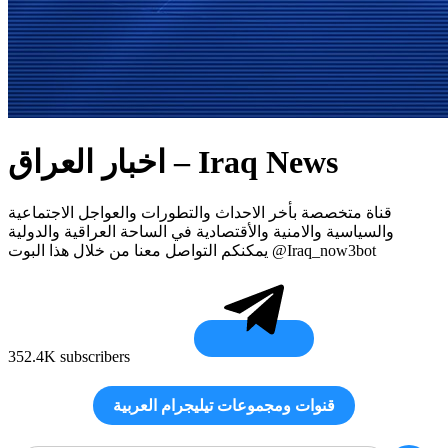
اخبار العراق – Iraq News
قناة متخصصة بأخر الاحداث والتطورات والعواجل الاجتماعية
والسياسية والامنية والأقتصادية في الساحة العراقية والدولية
يمكنكم التواصل معنا من خلال هذا البوت @Iraq_now3bot
352.4K subscribers
قنوات ومجموعات تيليجرام العربية