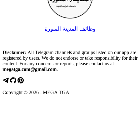
وظائف المدينة المنورة
Disclaimer:
All Telegram channels and groups listed on our app are
registered by users. We do not endorse or take responsibility for their
content. For any concerns or reports, please contact us at
megatga.com@gmail.com
.
Copyright © 2026 - MEGA TGA