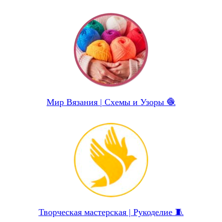
Мир Вязания | Схемы и Узоры 🧶
Творческая мастерская | Рукоделие 🧵