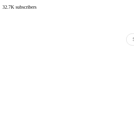
32.7K subscribers