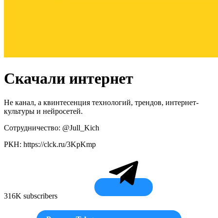
Скачали интернет
Не канал, а квинтесенция технологий, трендов, интернет-
культуры и нейросетей.
Сотрудничество: @Jull_Kich
РКН: https://clck.ru/3KpKmp
316K subscribers