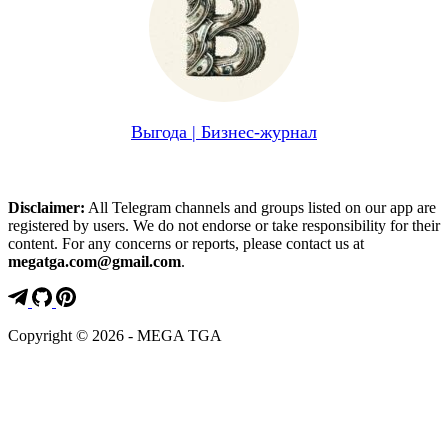
Выгода | Бизнес-журнал
Disclaimer:
All Telegram channels and groups listed on our app are
registered by users. We do not endorse or take responsibility for their
content. For any concerns or reports, please contact us at
megatga.com@gmail.com
.
Copyright © 2026 - MEGA TGA