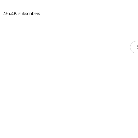
236.4K subscribers