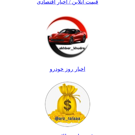
قیمت آنلاین / اخبار اقتصادی
اخبار روز خودرو