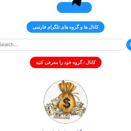
کانال‌ ها و گروه‌ های تلگرام فارسی
کانال / گروه خود را معرفی کنید