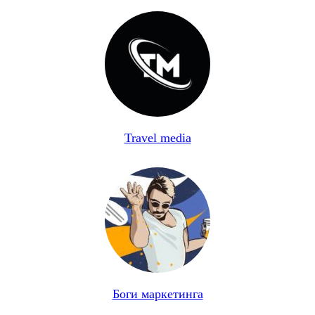
Travel media
Боги маркетинга