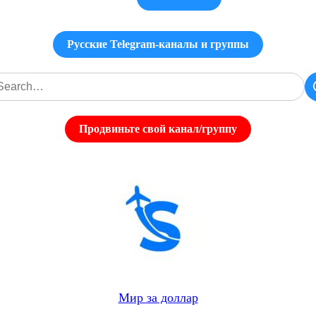
Русские Telegram-каналы и группы
Продвиньте свой канал/группу
Мир за доллар