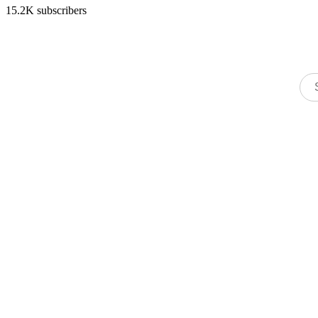
15.2K subscribers