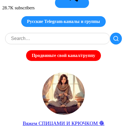
28.7K subscribers
Русские Telegram-каналы и группы
Продвиньте свой канал/группу
Вяжем СПИЦАМИ И КРЮЧКОМ 🧶