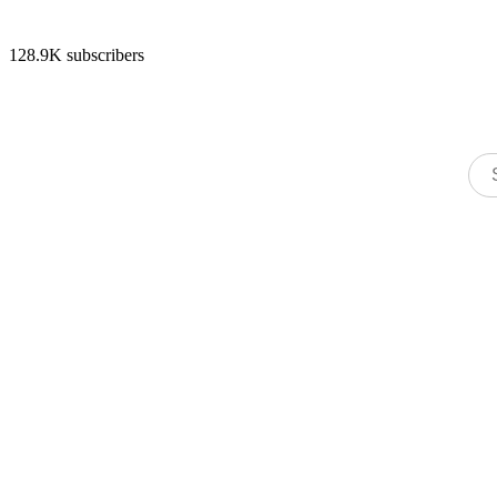
128.9K subscribers