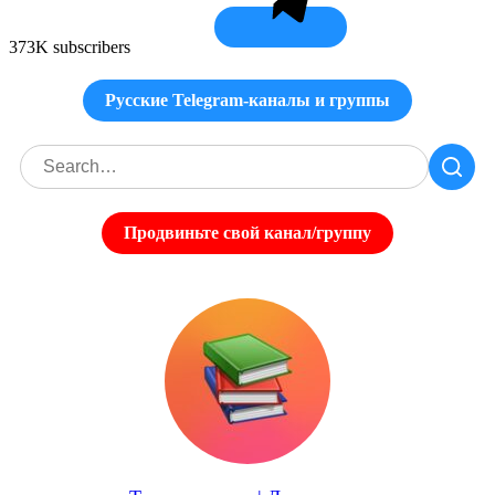
373K subscribers
Русские Telegram-каналы и группы
Продвиньте свой канал/группу