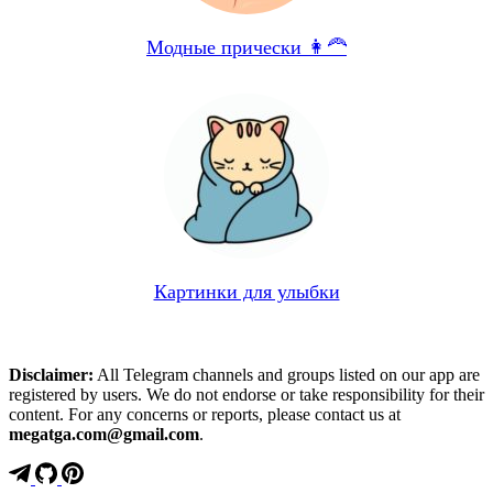
Модные прически 👩‍🦰
Картинки для улыбки
Disclaimer:
All Telegram channels and groups listed on our app are
registered by users. We do not endorse or take responsibility for their
content. For any concerns or reports, please contact us at
megatga.com@gmail.com
.