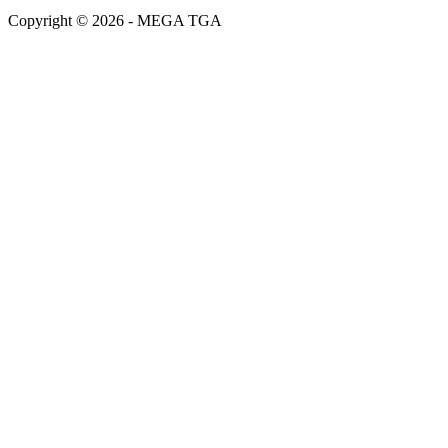
Copyright © 2026 - MEGA TGA