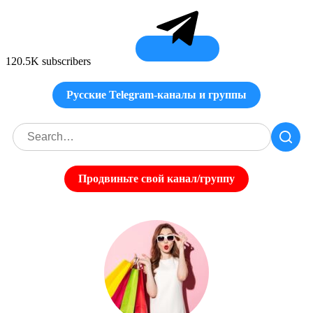
120.5K subscribers
Русские Telegram-каналы и группы
Продвиньте свой канал/группу