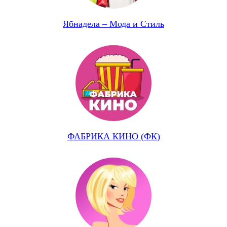
Ябнадела – Мода и Стиль
ФАБРИКА КИНО (ФК)