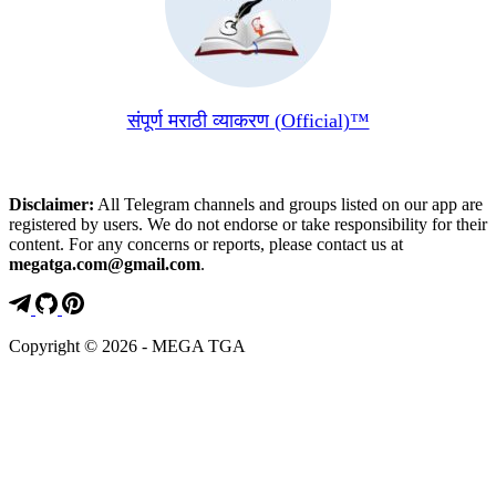
संपूर्ण मराठी व्याकरण (Official)™
Disclaimer:
All Telegram channels and groups listed on our app are
registered by users. We do not endorse or take responsibility for their
content. For any concerns or reports, please contact us at
megatga.com@gmail.com
.
Copyright © 2026 - MEGA TGA