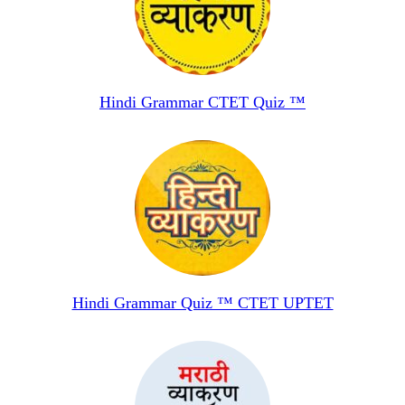
Hindi Grammar CTET Quiz ™
Hindi Grammar Quiz ™ CTET UPTET