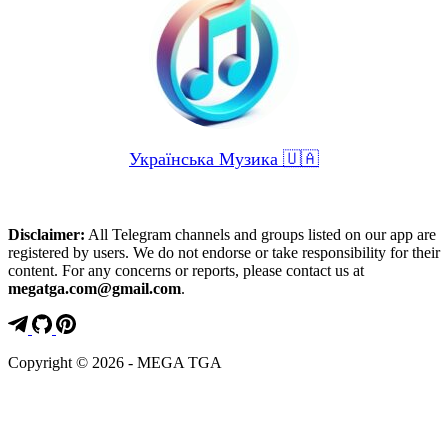
Українська Музика 🇺🇦
Disclaimer:
All Telegram channels and groups listed on our app are
registered by users. We do not endorse or take responsibility for their
content. For any concerns or reports, please contact us at
megatga.com@gmail.com
.
Copyright © 2026 - MEGA TGA