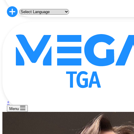
+
Menu