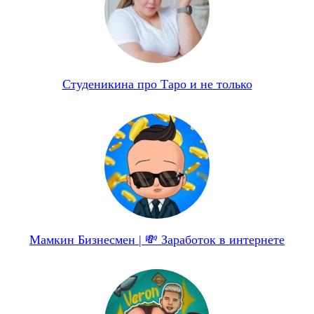
Студеникина про Таро и не только
Мамкин Бизнесмен | 💸 Заработок в интернете