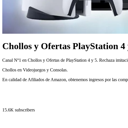
Chollos y Ofertas PlayStation 4 
Canal Nº1 en Chollos y Ofertas de PlayStation 4 y 5. Rechaza imitac
Chollos en Videojuegos y Consolas.
En calidad de Afiliados de Amazon, obtenemos ingresos por las comp
15.6K subscribers