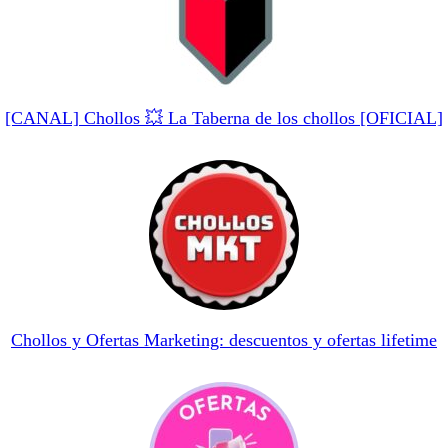
[CANAL] Chollos 💥 La Taberna de los chollos [OFICIAL]
Chollos y Ofertas Marketing: descuentos y ofertas lifetime