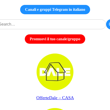
Canali e gruppi Telegram in italiano
Promuovi il tuo canale/gruppo
OfferteDale – CASA