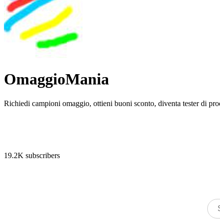
OmaggioMania
Richiedi campioni omaggio, ottieni buoni sconto, diventa tester di prod
19.2K subscribers