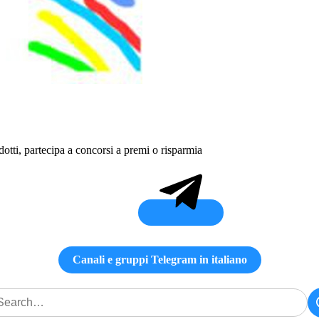
otti, partecipa a concorsi a premi o risparmia
Canali e gruppi Telegram in italiano