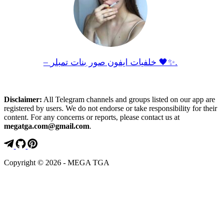
– خلفيات ايفون صور بنات تمبلر 🖤✨.
Disclaimer:
All Telegram channels and groups listed on our app are
registered by users. We do not endorse or take responsibility for their
content. For any concerns or reports, please contact us at
megatga.com@gmail.com
.
Copyright © 2026 - MEGA TGA