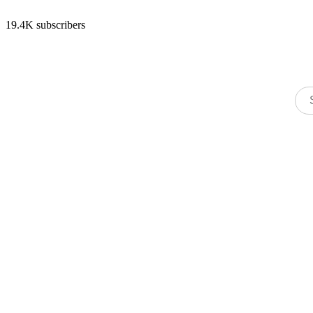
19.4K subscribers