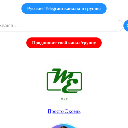
Русские Telegram-каналы и группы
Продвиньте свой канал/группу
Просто Эксель