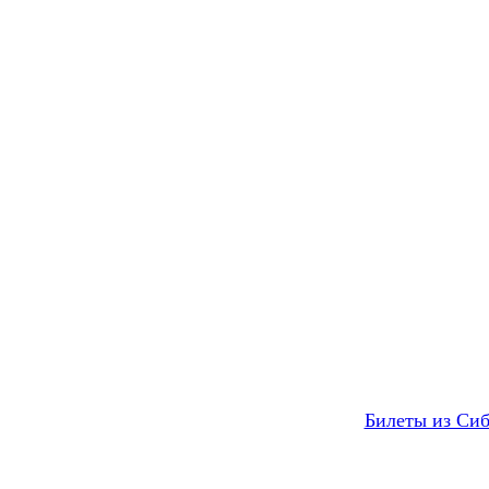
Билеты из Сиб