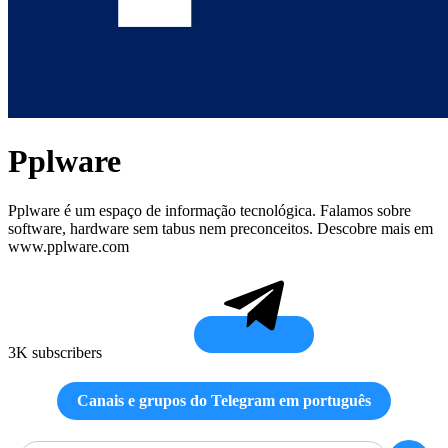
Pplware
Pplware é um espaço de informação tecnológica. Falamos sobre
software, hardware sem tabus nem preconceitos. Descobre mais em
www.pplware.com
3K subscribers
Canais e grupos do Telegram em português