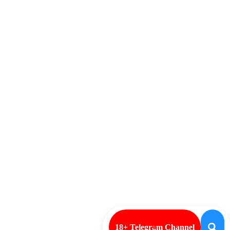
18+ Telegram Channel