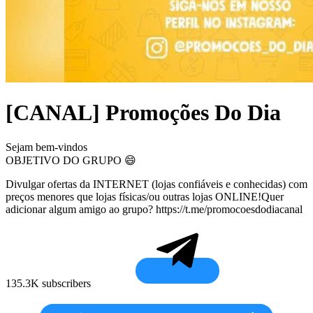
[CANAL] Promoções Do Dia
Sejam bem-vindos
OBJETIVO DO GRUPO 😄
Divulgar ofertas da INTERNET (lojas confiáveis e conhecidas) com
preços menores que lojas físicas/ou outras lojas ONLINE!Quer
adicionar algum amigo ao grupo? https://t.me/promocoesdodiacanal
135.3K subscribers