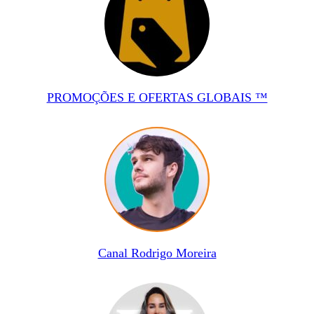
PROMOÇÕES E OFERTAS GLOBAIS ™
Canal Rodrigo Moreira