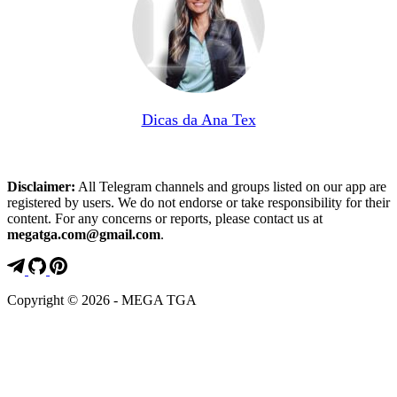
Dicas da Ana Tex
Disclaimer:
All Telegram channels and groups listed on our app are
registered by users. We do not endorse or take responsibility for their
content. For any concerns or reports, please contact us at
megatga.com@gmail.com
.
Copyright © 2026 - MEGA TGA