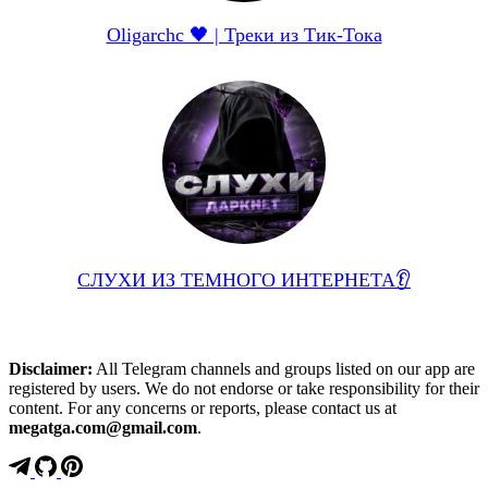
Oligarchc 🖤 | Треки из Тик-Тока
СЛУХИ ИЗ ТЕМНОГО ИНТЕРНЕТА👂
Disclaimer:
All Telegram channels and groups listed on our app are
registered by users. We do not endorse or take responsibility for their
content. For any concerns or reports, please contact us at
megatga.com@gmail.com
.