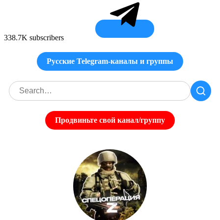
338.7K subscribers
Русские Telegram-каналы и группы
Продвиньте свой канал/группу