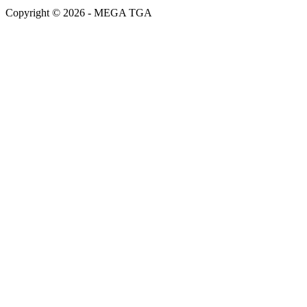
Copyright © 2026 - MEGA TGA