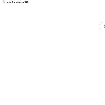
47.8K subscribers