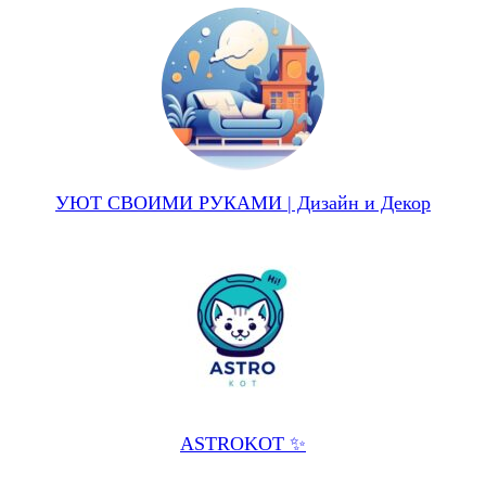
УЮТ СВОИМИ РУКАМИ | Дизайн и Декор
ASTROKOT ✨