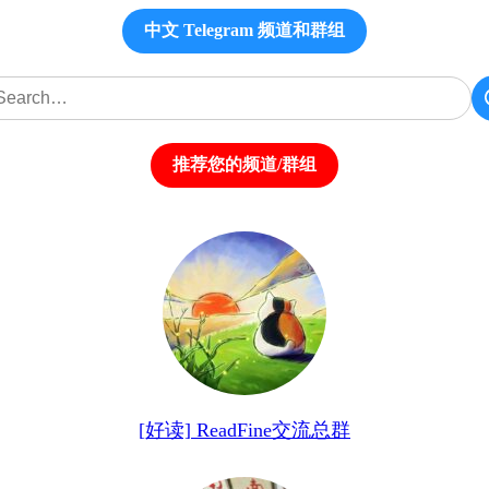
中文 Telegram 频道和群组
推荐您的频道/群组
[好读] ReadFine交流总群