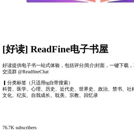
[好读] ReadFine电子书屋
好读提供电子书一站式体验，包括评分|简介|封面，一键下载
交流群 @ReadfineChat
▎分类标签（只适用tg自带搜索）
科普、医学、心理、历史、近代史、世界史、政治、禁书、社
文化、纪实、自我成长、耽美、宗教、回忆录
76.7K subscribers