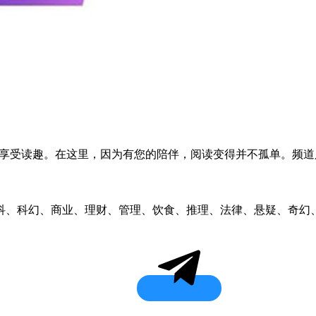
，享受读趣。在这里，因为有您的陪伴，阅读变得并不孤单。频
科、科幻、商业、理财、管理、饮食、推理、法律、悬疑、奇幻