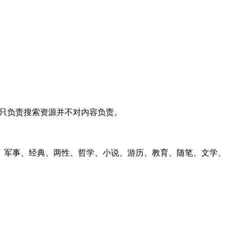
道只负责搜索资源并不对内容负责。
、军事、经典、两性、哲学、小说、游历、教育、随笔、文学、