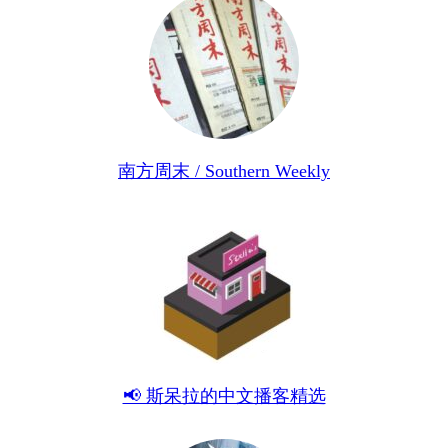
南方周末 / Southern Weekly
📢 斯呆拉的中文播客精选