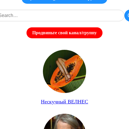
Продвиньте свой канал/группу
Нескучный ВЕЛНЕС