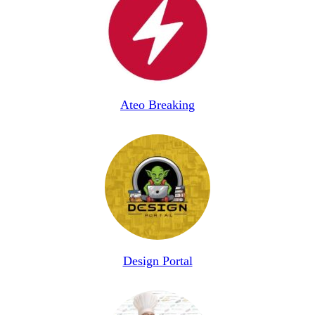
Ateo Breaking
Design Portal