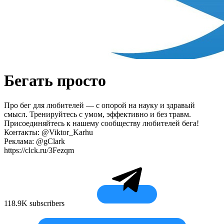
Бегать просто
Про бег для любителей — с опорой на науку и здравый
смысл. Тренируйтесь с умом, эффективно и без травм.
Присоединяйтесь к нашему сообществу любителей бега!
Контакты: @Viktor_Karhu
Реклама: @gClark
https://clck.ru/3Fezqm
118.9K subscribers