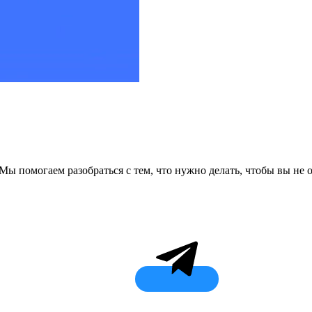
 Мы помогаем разобраться с тем, что нужно делать, чтобы вы не 