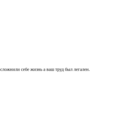
осложнили себе жизнь а ваш труд был легален.