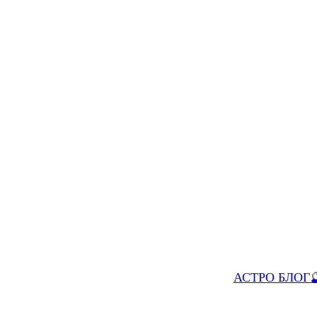
АСТРО БЛОГ