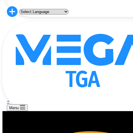
+
Menu