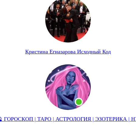
Кристина Егиазарова Исходный Код
 ГОРОСКОП | ТАРО | АСТРОЛОГИЯ | ЭЗОТЕРИКА |